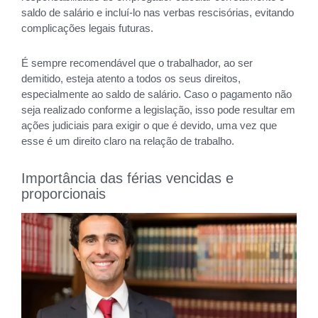
saldo de salário e incluí-lo nas verbas rescisórias, evitando
complicações legais futuras.
É sempre recomendável que o trabalhador, ao ser
demitido, esteja atento a todos os seus direitos,
especialmente ao saldo de salário. Caso o pagamento não
seja realizado conforme a legislação, isso pode resultar em
ações judiciais para exigir o que é devido, uma vez que
esse é um direito claro na relação de trabalho.
Importância das férias vencidas e
proporcionais