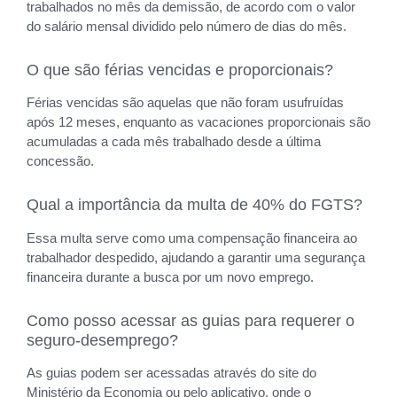
trabalhados no mês da demissão, de acordo com o valor
do salário mensal dividido pelo número de dias do mês.
O que são férias vencidas e proporcionais?
Férias vencidas são aquelas que não foram usufruídas
após 12 meses, enquanto as vacaciones proporcionais são
acumuladas a cada mês trabalhado desde a última
concessão.
Qual a importância da multa de 40% do FGTS?
Essa multa serve como uma compensação financeira ao
trabalhador despedido, ajudando a garantir uma segurança
financeira durante a busca por um novo emprego.
Como posso acessar as guias para requerer o
seguro-desemprego?
As guias podem ser acessadas através do site do
Ministério da Economia ou pelo aplicativo, onde o