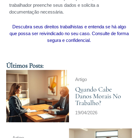
trabalhador preenche seus dados e solicita a
documentação necessária.
Descubra seus direitos trabalhistas e entenda se há algo
que possa ser reivindicado no seu caso. Consulte de forma
segura e confidencial.
Últimos Posts:
Artigo
Quando Cabe
Danos Morais No
Trabalho?
19/04/2026
Artigo