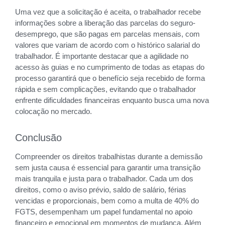
Uma vez que a solicitação é aceita, o trabalhador recebe
informações sobre a liberação das parcelas do seguro-
desemprego, que são pagas em parcelas mensais, com
valores que variam de acordo com o histórico salarial do
trabalhador. É importante destacar que a agilidade no
acesso às guias e no cumprimento de todas as etapas do
processo garantirá que o benefício seja recebido de forma
rápida e sem complicações, evitando que o trabalhador
enfrente dificuldades financeiras enquanto busca uma nova
colocação no mercado.
Conclusão
Compreender os direitos trabalhistas durante a demissão
sem justa causa é essencial para garantir uma transição
mais tranquila e justa para o trabalhador. Cada um dos
direitos, como o aviso prévio, saldo de salário, férias
vencidas e proporcionais, bem como a multa de 40% do
FGTS, desempenham um papel fundamental no apoio
financeiro e emocional em momentos de mudança. Além