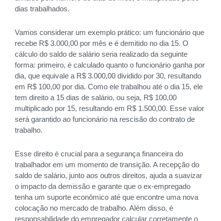
dias trabalhados.
Vamos considerar um exemplo prático: um funcionário que
recebe R$ 3.000,00 por mês e é demitido no dia 15. O
cálculo do saldo de salário seria realizado da seguinte
forma: primeiro, é calculado quanto o funcionário ganha por
dia, que equivale a R$ 3.000,00 dividido por 30, resultando
em R$ 100,00 por dia. Como ele trabalhou até o dia 15, ele
tem direito a 15 dias de salário, ou seja, R$ 100,00
multiplicado por 15, resultando em R$ 1.500,00. Esse valor
será garantido ao funcionário na rescisão do contrato de
trabalho.
Esse direito é crucial para a segurança financeira do
trabalhador em um momento de transição. A recepção do
saldo de salário, junto aos outros direitos, ajuda a suavizar
o impacto da demissão e garante que o ex-empregado
tenha um suporte econômico até que encontre uma nova
colocação no mercado de trabalho. Além disso, é
responsabilidade do empregador calcular corretamente o