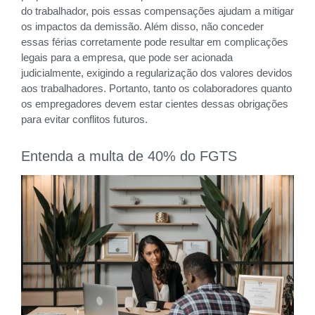
do trabalhador, pois essas compensações ajudam a mitigar
os impactos da demissão. Além disso, não conceder
essas férias corretamente pode resultar em complicações
legais para a empresa, que pode ser acionada
judicialmente, exigindo a regularização dos valores devidos
aos trabalhadores. Portanto, tanto os colaboradores quanto
os empregadores devem estar cientes dessas obrigações
para evitar conflitos futuros.
Entenda a multa de 40% do FGTS