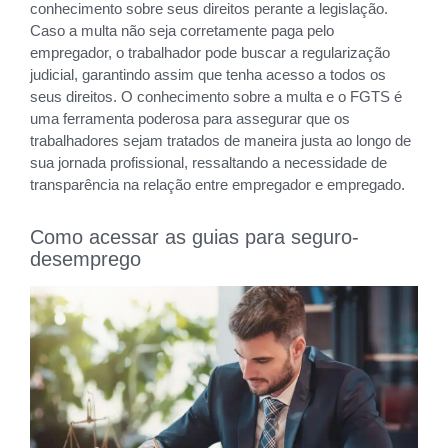
conhecimento sobre seus direitos perante a legislação.
Caso a multa não seja corretamente paga pelo
empregador, o trabalhador pode buscar a regularização
judicial, garantindo assim que tenha acesso a todos os
seus direitos. O conhecimento sobre a multa e o FGTS é
uma ferramenta poderosa para assegurar que os
trabalhadores sejam tratados de maneira justa ao longo de
sua jornada profissional, ressaltando a necessidade de
transparência na relação entre empregador e empregado.
Como acessar as guias para seguro-
desemprego