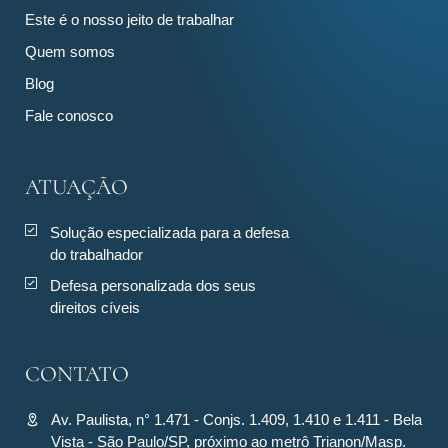
Este é o nosso jeito de trabalhar
Quem somos
Blog
Fale conosco
ATUAÇÃO
Solução especializada para a defesa
do trabalhador
Defesa personalizada dos seus
direitos cíveis
CONTATO
Av. Paulista, n° 1.471 - Conjs. 1.409, 1.410 e 1.411 - Bela
Vista - São Paulo/SP, próximo ao metrô Trianon/Masp.