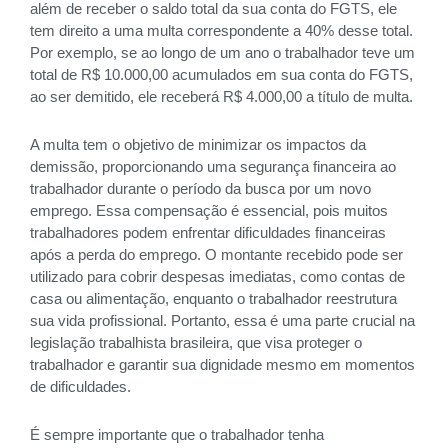
além de receber o saldo total da sua conta do FGTS, ele
tem direito a uma multa correspondente a 40% desse total.
Por exemplo, se ao longo de um ano o trabalhador teve um
total de R$ 10.000,00 acumulados em sua conta do FGTS,
ao ser demitido, ele receberá R$ 4.000,00 a título de multa.
A multa tem o objetivo de minimizar os impactos da
demissão, proporcionando uma segurança financeira ao
trabalhador durante o período da busca por um novo
emprego. Essa compensação é essencial, pois muitos
trabalhadores podem enfrentar dificuldades financeiras
após a perda do emprego. O montante recebido pode ser
utilizado para cobrir despesas imediatas, como contas de
casa ou alimentação, enquanto o trabalhador reestrutura
sua vida profissional. Portanto, essa é uma parte crucial na
legislação trabalhista brasileira, que visa proteger o
trabalhador e garantir sua dignidade mesmo em momentos
de dificuldades.
É sempre importante que o trabalhador tenha