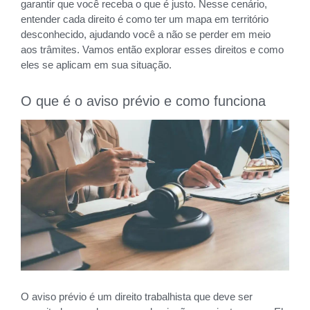
garantir que você receba o que é justo. Nesse cenário,
entender cada direito é como ter um mapa em território
desconhecido, ajudando você a não se perder em meio
aos trâmites. Vamos então explorar esses direitos e como
eles se aplicam em sua situação.
O que é o aviso prévio e como funciona
O aviso prévio é um direito trabalhista que deve ser