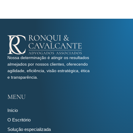
Nossa determinação é atingir os resultados
almejados por nossos clientes, oferecendo
agilidade, eficiência, visão estratégica, ética
e transparência.
MENU
Início
O Escritório
Solução especializada