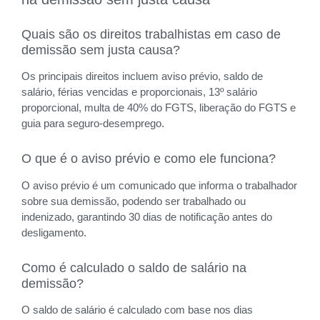
Quais são os direitos trabalhistas em caso de
demissão sem justa causa?
Os principais direitos incluem aviso prévio, saldo de
salário, férias vencidas e proporcionais, 13º salário
proporcional, multa de 40% do FGTS, liberação do FGTS e
guia para seguro-desemprego.
O que é o aviso prévio e como ele funciona?
O aviso prévio é um comunicado que informa o trabalhador
sobre sua demissão, podendo ser trabalhado ou
indenizado, garantindo 30 dias de notificação antes do
desligamento.
Como é calculado o saldo de salário na
demissão?
O saldo de salário é calculado com base nos dias