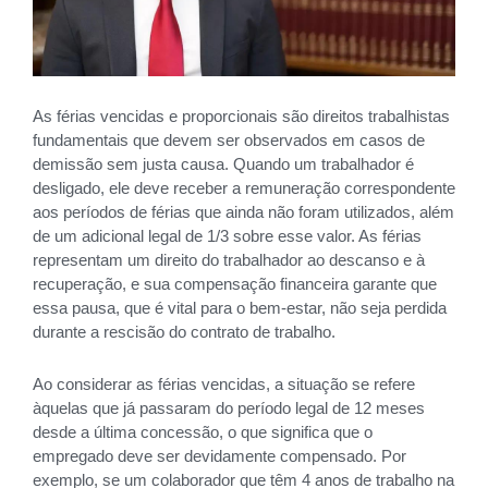
As férias vencidas e proporcionais são direitos trabalhistas
fundamentais que devem ser observados em casos de
demissão sem justa causa. Quando um trabalhador é
desligado, ele deve receber a remuneração correspondente
aos períodos de férias que ainda não foram utilizados, além
de um adicional legal de 1/3 sobre esse valor. As férias
representam um direito do trabalhador ao descanso e à
recuperação, e sua compensação financeira garante que
essa pausa, que é vital para o bem-estar, não seja perdida
durante a rescisão do contrato de trabalho.
Ao considerar as férias vencidas, a situação se refere
àquelas que já passaram do período legal de 12 meses
desde a última concessão, o que significa que o
empregado deve ser devidamente compensado. Por
exemplo, se um colaborador que têm 4 anos de trabalho na