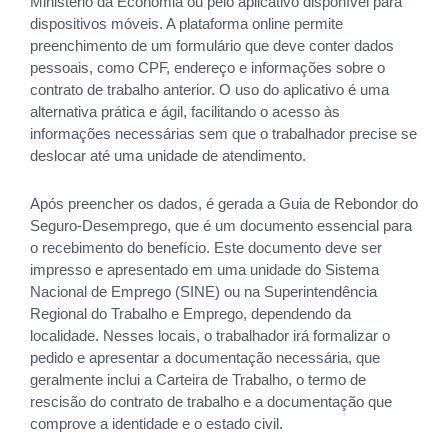
Ministério da Economia ou pelo aplicativo disponível para
dispositivos móveis. A plataforma online permite
preenchimento de um formulário que deve conter dados
pessoais, como CPF, endereço e informações sobre o
contrato de trabalho anterior. O uso do aplicativo é uma
alternativa prática e ágil, facilitando o acesso às
informações necessárias sem que o trabalhador precise se
deslocar até uma unidade de atendimento.
Após preencher os dados, é gerada a Guia de Rebondor do
Seguro-Desemprego, que é um documento essencial para
o recebimento do benefício. Este documento deve ser
impresso e apresentado em uma unidade do Sistema
Nacional de Emprego (SINE) ou na Superintendência
Regional do Trabalho e Emprego, dependendo da
localidade. Nesses locais, o trabalhador irá formalizar o
pedido e apresentar a documentação necessária, que
geralmente inclui a Carteira de Trabalho, o termo de
rescisão do contrato de trabalho e a documentação que
comprove a identidade e o estado civil.