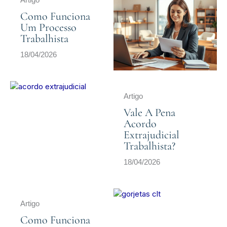
Como Funciona
Um Processo
Trabalhista
18/04/2026
Artigo
Vale A Pena
Acordo
Extrajudicial
Trabalhista?
18/04/2026
Artigo
Como Funciona