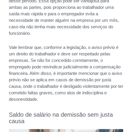
desse período. Essa opção pode ser vantajosa para
ambas as partes, pois proporciona ao trabalhador uma
saída mais rápida e para o empregador evita a
necessidade de manter alguém na empresa por um mês,
caso ela não tenha mais necessidade dos serviços do
funcionário.
Vale lembrar que, conforme a legislação, o aviso prévio é
um direito do trabalhador e deve ser respeitado pelas
empresas. Se não for concedido corretamente, o
empregado pode reivindicar judicialmente a compensação
financeira. Além disso, é importante mencionar que o aviso
prévio não se aplica em casos de demissão por justa
causa, onde o trabalhador é desligado violentamente por ter
cometido faltas graves, como atos de indisciplina e
desonestidade.
Saldo de salário na demissão sem justa
causa