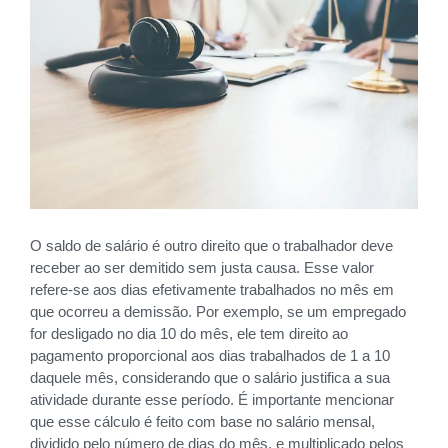
O saldo de salário é outro direito que o trabalhador deve
receber ao ser demitido sem justa causa. Esse valor
refere-se aos dias efetivamente trabalhados no mês em
que ocorreu a demissão. Por exemplo, se um empregado
for desligado no dia 10 do mês, ele tem direito ao
pagamento proporcional aos dias trabalhados de 1 a 10
daquele mês, considerando que o salário justifica a sua
atividade durante esse período. É importante mencionar
que esse cálculo é feito com base no salário mensal,
dividido pelo número de dias do mês, e multiplicado pelos