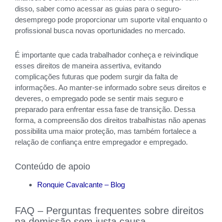
disso, saber como acessar as guias para o seguro-
desemprego pode proporcionar um suporte vital enquanto o
profissional busca novas oportunidades no mercado.
É importante que cada trabalhador conheça e reivindique
esses direitos de maneira assertiva, evitando
complicações futuras que podem surgir da falta de
informações. Ao manter-se informado sobre seus direitos e
deveres, o empregado pode se sentir mais seguro e
preparado para enfrentar essa fase de transição. Dessa
forma, a compreensão dos direitos trabalhistas não apenas
possibilita uma maior proteção, mas também fortalece a
relação de confiança entre empregador e empregado.
Conteúdo de apoio
Ronquie Cavalcante – Blog
FAQ – Perguntas frequentes sobre direitos
na demissão sem justa causa