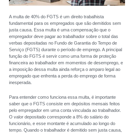
A multa de 40% do FGTS é um direito trabalhista
fundamental para os empregados que são demitidos sem
justa causa. Essa multa é uma compensação que o
empregador deve pagar ao trabalhador sobre o total das
verbas depositadas no Fundo de Garantia do Tempo de
Serviço (FGTS) durante o período de emprego. A principal
função do FGTS é servir como uma forma de proteção
financeira ao trabalhador em momentos de desemprego, e
a imposição dessa multa ainda reforça o amparo legal ao
empregado que enfrenta a perda do emprego de forma
inesperada.
Para entender como funciona essa multa, é importante
saber que o FGTS consiste em depósitos mensais feitos
pelo empregador em uma conta vinculada ao trabalhador.
O valor depositado corresponde a 8% do salário do
funcionário, e esse montante é acumulado ao longo do
tempo. Quando o trabalhador é demitido sem justa causa,