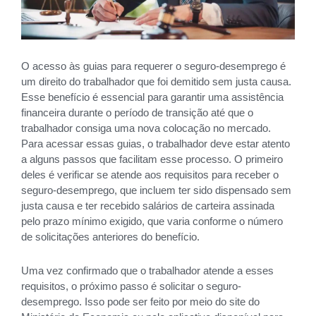
O acesso às guias para requerer o seguro-desemprego é
um direito do trabalhador que foi demitido sem justa causa.
Esse benefício é essencial para garantir uma assistência
financeira durante o período de transição até que o
trabalhador consiga uma nova colocação no mercado.
Para acessar essas guias, o trabalhador deve estar atento
a alguns passos que facilitam esse processo. O primeiro
deles é verificar se atende aos requisitos para receber o
seguro-desemprego, que incluem ter sido dispensado sem
justa causa e ter recebido salários de carteira assinada
pelo prazo mínimo exigido, que varia conforme o número
de solicitações anteriores do benefício.
Uma vez confirmado que o trabalhador atende a esses
requisitos, o próximo passo é solicitar o seguro-
desemprego. Isso pode ser feito por meio do site do