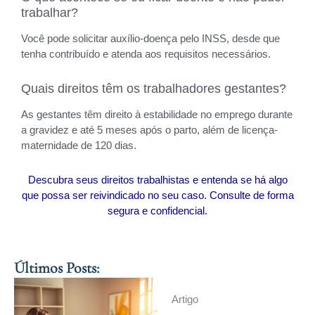
trabalhar?
Você pode solicitar auxílio-doença pelo INSS, desde que
tenha contribuído e atenda aos requisitos necessários.
Quais direitos têm os trabalhadores gestantes?
As gestantes têm direito à estabilidade no emprego durante
a gravidez e até 5 meses após o parto, além de licença-
maternidade de 120 dias.
Descubra seus direitos trabalhistas e entenda se há algo
que possa ser reivindicado no seu caso. Consulte de forma
segura e confidencial.
Últimos Posts:
Artigo