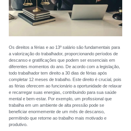
Os direitos a férias e ao 13º salário são fundamentais para
a valorização do trabalhador, proporcionando períodos de
descanso e gratificações que podem ser essenciais em
diferentes momentos do ano. De acordo com a legislação,
todo trabalhador tem direito a 30 dias de férias após
completar 12 meses de trabalho. Este direito é crucial, pois
as férias oferecem ao funcionário a oportunidade de relaxar
e recarregar suas energias, contribuindo para sua saúde
mental e bem-estar. Por exemplo, um profissional que
trabalha em um ambiente de alta pressão pode se
beneficiar enormemente de um mês de descanso,
permitindo que retorne ao trabalho mais motivado e
produtivo.