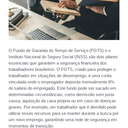
O Fundo de Garantia do Tempo de Serviço (FGTS) e o
Instituto Nacional do Seguro Social (INSS) são dois pilares
essenciais que garantem a segurança financeira dos
trabalhadores brasileiros. O FGTS, criado para proteger o
trabalhador em situações de desemprego, é uma conta
vinculada onde o empregador deposita mensalmente 8%
do salário do empregado. Este fundo pode ser sacado em
determinadas circunstâncias, como demissão sem justa
causa, aquisição da casa própria ou em caso de doenças
graves. Por exemplo, um trabalhador que é demitido pode
utilizar esses recursos para se manter durante a busca por
um novo emprego, garantindo uma rede de segurança em
momentos de transição.