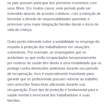
os pais possam participar dos primeiros momentos com
seus filhos. Em muitos casos, este período pode ser
estendido através de acordos coletivos, com a intenção de
fomentar a divisão de responsabilidades parentais e
promover uma maior integração familiar desde o início da
vida da criança.
Outro ponto relevante sobre a estabilidade no emprego diz
respeito à proteção dos trabalhadores em situações
vulneráveis. Por exemplo, os empregados que se
acidentam ou que estão incapacitados temporariamente
por motivos de saúde têm direito a uma estabilidade que os
protege contra demissões arbitrárias durante seu período
de recuperação. Isso é especialmente importante para
garantir que os profissionais possam retornar ao trabalho
sem pressões financeiras adicionais durante sua
recuperação. Esse tipo de proteção é fundamental para a
saúde mental e emocional dos trabalhadores e suas
famílias.