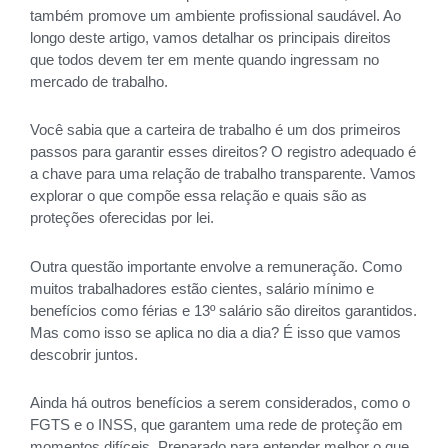
também promove um ambiente profissional saudável. Ao
longo deste artigo, vamos detalhar os principais direitos
que todos devem ter em mente quando ingressam no
mercado de trabalho.
Você sabia que a carteira de trabalho é um dos primeiros
passos para garantir esses direitos? O registro adequado é
a chave para uma relação de trabalho transparente. Vamos
explorar o que compõe essa relação e quais são as
proteções oferecidas por lei.
Outra questão importante envolve a remuneração. Como
muitos trabalhadores estão cientes, salário mínimo e
benefícios como férias e 13º salário são direitos garantidos.
Mas como isso se aplica no dia a dia? É isso que vamos
descobrir juntos.
Ainda há outros benefícios a serem considerados, como o
FGTS e o INSS, que garantem uma rede de proteção em
momentos difíceis. Preparado para entender melhor o que