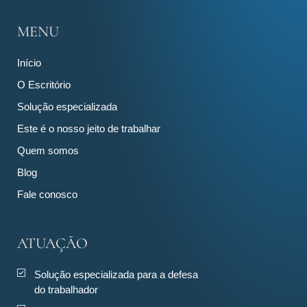
MENU
Início
O Escritório
Solução especializada
Este é o nosso jeito de trabalhar
Quem somos
Blog
Fale conosco
ATUAÇÃO
Solução especializada para a defesa
do trabalhador