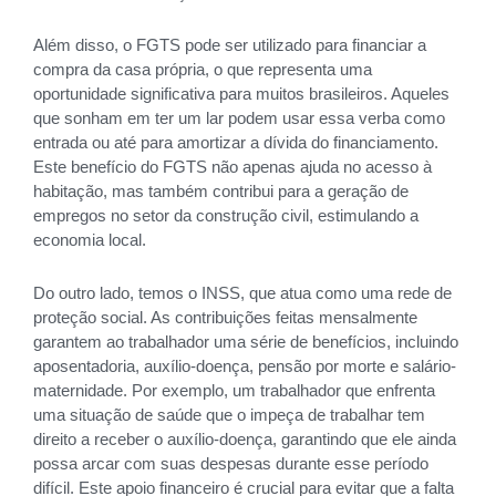
Além disso, o FGTS pode ser utilizado para financiar a
compra da casa própria, o que representa uma
oportunidade significativa para muitos brasileiros. Aqueles
que sonham em ter um lar podem usar essa verba como
entrada ou até para amortizar a dívida do financiamento.
Este benefício do FGTS não apenas ajuda no acesso à
habitação, mas também contribui para a geração de
empregos no setor da construção civil, estimulando a
economia local.
Do outro lado, temos o INSS, que atua como uma rede de
proteção social. As contribuições feitas mensalmente
garantem ao trabalhador uma série de benefícios, incluindo
aposentadoria, auxílio-doença, pensão por morte e salário-
maternidade. Por exemplo, um trabalhador que enfrenta
uma situação de saúde que o impeça de trabalhar tem
direito a receber o auxílio-doença, garantindo que ele ainda
possa arcar com suas despesas durante esse período
difícil. Este apoio financeiro é crucial para evitar que a falta