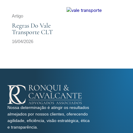
Artigo
Regras Do Vale
Transporte CLT
16/04/2026
Nossa determinação é atingir os resultados
almejados por nossos clientes, oferecendo
agilidade, eficiência, visão estratégica, ética
e transparência.