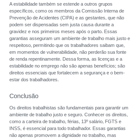
A estabilidade também se estende a outros grupos
específicos, como os membros da Comissão Interna de
Prevenção de Acidentes (CIPA) e as gestantes, que não
podem ser dispensadas sem justa causa durante a
gravidez e nos primeiros meses após o parto. Essas
garantias asseguram um ambiente de trabalho mais justo e
respeitoso, permitindo que os trabalhadores saibam que,
em momentos de vulnerabilidade, não perderão sua fonte
de renda repentinamente. Dessa forma, as licenças e a
estabilidade no emprego não são apenas benefícios; são
direitos essenciais que fortalecem a segurança e o bem-
estar dos trabalhadores.
Conclusão
Os direitos trabalhistas são fundamentais para garantir um
ambiente de trabalho justo e seguro. Conhecer os direitos,
como a carteira de trabalho, férias, 13º salário, FGTS e
INSS, é essencial para todo trabalhador. Essas garantias
não apenas promovem a dignidade no trabalho, mas