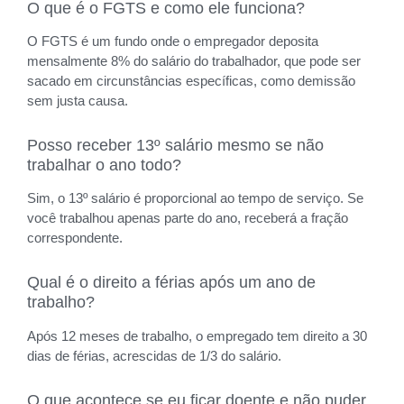
O que é o FGTS e como ele funciona?
O FGTS é um fundo onde o empregador deposita
mensalmente 8% do salário do trabalhador, que pode ser
sacado em circunstâncias específicas, como demissão
sem justa causa.
Posso receber 13º salário mesmo se não
trabalhar o ano todo?
Sim, o 13º salário é proporcional ao tempo de serviço. Se
você trabalhou apenas parte do ano, receberá a fração
correspondente.
Qual é o direito a férias após um ano de
trabalho?
Após 12 meses de trabalho, o empregado tem direito a 30
dias de férias, acrescidas de 1/3 do salário.
O que acontece se eu ficar doente e não puder