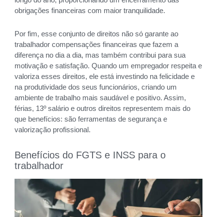
obrigações financeiras com maior tranquilidade.
Por fim, esse conjunto de direitos não só garante ao
trabalhador compensações financeiras que fazem a
diferença no dia a dia, mas também contribui para sua
motivação e satisfação. Quando um empregador respeita e
valoriza esses direitos, ele está investindo na felicidade e
na produtividade dos seus funcionários, criando um
ambiente de trabalho mais saudável e positivo. Assim,
férias, 13º salário e outros direitos representem mais do
que benefícios: são ferramentas de segurança e
valorização profissional.
Benefícios do FGTS e INSS para o
trabalhador