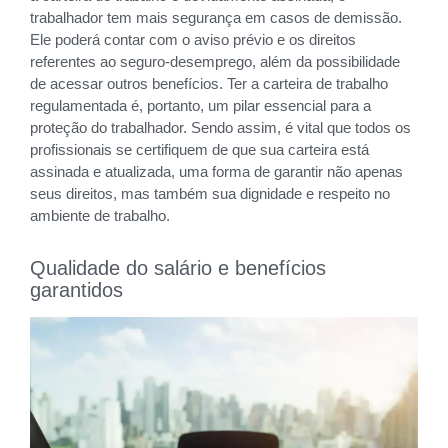
trabalhador tem mais segurança em casos de demissão.
Ele poderá contar com o aviso prévio e os direitos
referentes ao seguro-desemprego, além da possibilidade
de acessar outros benefícios. Ter a carteira de trabalho
regulamentada é, portanto, um pilar essencial para a
proteção do trabalhador. Sendo assim, é vital que todos os
profissionais se certifiquem de que sua carteira está
assinada e atualizada, uma forma de garantir não apenas
seus direitos, mas também sua dignidade e respeito no
ambiente de trabalho.
Qualidade do salário e benefícios
garantidos