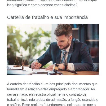
isso significa e como acessar esses direitos?
Carteira de trabalho e sua importância
A carteira de trabalho é um dos principais documentos que
formalizam a relação entre empregado e empregador. Ao
ser assinada, ela registra oficialmente o contrato de
trabalho, incluindo a data de admissão, a função exercida e
o salário. Esse registro é fundamental, pois garante que o