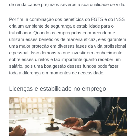
de renda cause prejuízos severos à sua qualidade de vida.
Por fim, a combinação dos benefícios do FGTS e do INSS
cria um ambiente de segurança e estabilidade para o
trabalhador. Quando os empregados compreendem e
utilizam esses benefícios de maneira eficaz, eles garantem
uma maior proteção em diversas fases da vida profissional
e pessoal. Isso demonstra que investir em conhecimento
sobre esses direitos é tão importante quanto receber um
salário, pois uma boa gestão desses fundos pode fazer
toda a diferença em momentos de necessidade.
Licenças e estabilidade no emprego