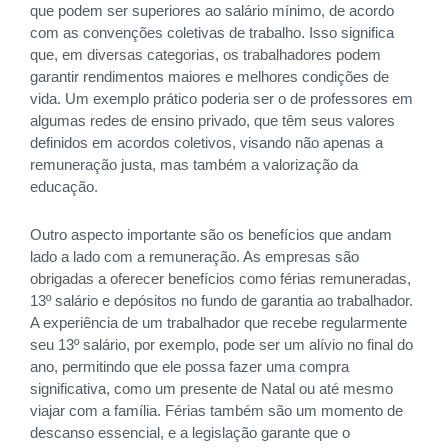
que podem ser superiores ao salário mínimo, de acordo
com as convenções coletivas de trabalho. Isso significa
que, em diversas categorias, os trabalhadores podem
garantir rendimentos maiores e melhores condições de
vida. Um exemplo prático poderia ser o de professores em
algumas redes de ensino privado, que têm seus valores
definidos em acordos coletivos, visando não apenas a
remuneração justa, mas também a valorização da
educação.
Outro aspecto importante são os benefícios que andam
lado a lado com a remuneração. As empresas são
obrigadas a oferecer benefícios como férias remuneradas,
13º salário e depósitos no fundo de garantia ao trabalhador.
A experiência de um trabalhador que recebe regularmente
seu 13º salário, por exemplo, pode ser um alívio no final do
ano, permitindo que ele possa fazer uma compra
significativa, como um presente de Natal ou até mesmo
viajar com a família. Férias também são um momento de
descanso essencial, e a legislação garante que o