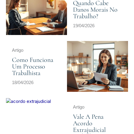
Quando Cabe
Danos Morais No
Trabalho?
19/04/2026
Artigo
Como Funciona
Um Processo
Trabalhista
18/04/2026
Artigo
Vale A Pena
Acordo
Extrajudicial