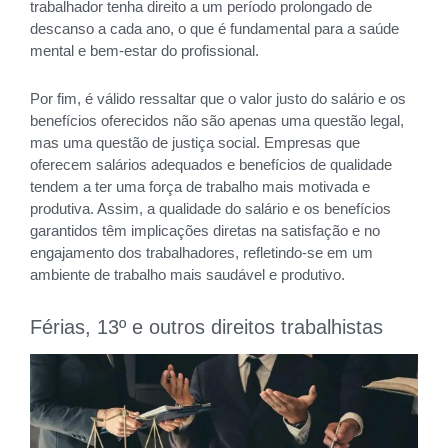
trabalhador tenha direito a um período prolongado de
descanso a cada ano, o que é fundamental para a saúde
mental e bem-estar do profissional.
Por fim, é válido ressaltar que o valor justo do salário e os
benefícios oferecidos não são apenas uma questão legal,
mas uma questão de justiça social. Empresas que
oferecem salários adequados e benefícios de qualidade
tendem a ter uma força de trabalho mais motivada e
produtiva. Assim, a qualidade do salário e os benefícios
garantidos têm implicações diretas na satisfação e no
engajamento dos trabalhadores, refletindo-se em um
ambiente de trabalho mais saudável e produtivo.
Férias, 13º e outros direitos trabalhistas