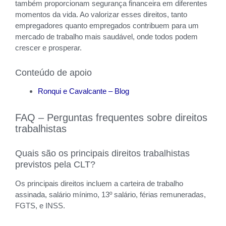
também proporcionam segurança financeira em diferentes
momentos da vida. Ao valorizar esses direitos, tanto
empregadores quanto empregados contribuem para um
mercado de trabalho mais saudável, onde todos podem
crescer e prosperar.
Conteúdo de apoio
Ronqui e Cavalcante – Blog
FAQ – Perguntas frequentes sobre direitos
trabalhistas
Quais são os principais direitos trabalhistas
previstos pela CLT?
Os principais direitos incluem a carteira de trabalho
assinada, salário mínimo, 13º salário, férias remuneradas,
FGTS, e INSS.