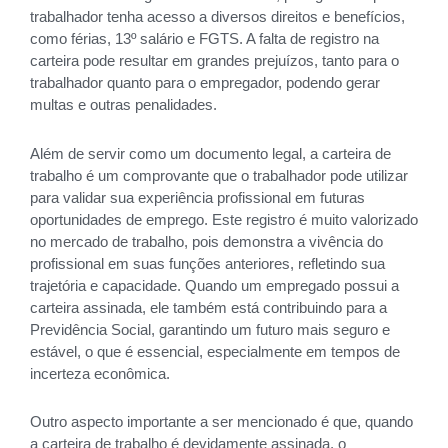
trabalhador tenha acesso a diversos direitos e benefícios,
como férias, 13º salário e FGTS. A falta de registro na
carteira pode resultar em grandes prejuízos, tanto para o
trabalhador quanto para o empregador, podendo gerar
multas e outras penalidades.
Além de servir como um documento legal, a carteira de
trabalho é um comprovante que o trabalhador pode utilizar
para validar sua experiência profissional em futuras
oportunidades de emprego. Este registro é muito valorizado
no mercado de trabalho, pois demonstra a vivência do
profissional em suas funções anteriores, refletindo sua
trajetória e capacidade. Quando um empregado possui a
carteira assinada, ele também está contribuindo para a
Previdência Social, garantindo um futuro mais seguro e
estável, o que é essencial, especialmente em tempos de
incerteza econômica.
Outro aspecto importante a ser mencionado é que, quando
a carteira de trabalho é devidamente assinada, o