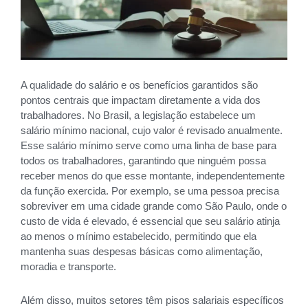
A qualidade do salário e os benefícios garantidos são
pontos centrais que impactam diretamente a vida dos
trabalhadores. No Brasil, a legislação estabelece um
salário mínimo nacional, cujo valor é revisado anualmente.
Esse salário mínimo serve como uma linha de base para
todos os trabalhadores, garantindo que ninguém possa
receber menos do que esse montante, independentemente
da função exercida. Por exemplo, se uma pessoa precisa
sobreviver em uma cidade grande como São Paulo, onde o
custo de vida é elevado, é essencial que seu salário atinja
ao menos o mínimo estabelecido, permitindo que ela
mantenha suas despesas básicas como alimentação,
moradia e transporte.
Além disso, muitos setores têm pisos salariais específicos