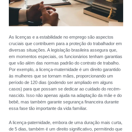
As licenças e a estabilidade no emprego são aspectos
cruciais que contribuem para a proteção do trabalhador em
diversas situações. A legislação brasileira assegura que,
em momentos especiais, os funcionários tenham garantias
que vão além das normas padrão do contrato de trabalho.
Por exemplo, a licença-maternidade é um direito garantido
às mulheres que se tornam mães, proporcionando um
período de 120 dias (podendo ser ampliado em alguns
casos) para que possam se dedicar ao cuidado do recém-
nascido. Isso não apenas ajuda na adaptação da mãe e do
bebê, mas também garante segurança financeira durante
essa fase tão importante da vida familiar.
A licença-paternidade, embora de uma duração mais curta,
de 5 dias, também é um direito significativo, permitindo que