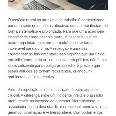
O assédio moral no ambiente de trabalho é caracterizado
por uma série de condutas abusivas que se manifestam de
forma sistemática e prolongada. Para que uma ação seja
classificada como assédio moral, é essencial que ela
ocorra repetidamente, em um padrão que se torna
intolerável para a vítima. A repetição é uma das
características fundamentais; isso significa que um único
episódio, como uma crítica negativa em público, não é, por
si só, suficiente para configurar assédio. É preciso que
essas atitudes se tornem recorrentes, criando um
ambiente hostil e opressivo.
Além da repetição, a intencionalidade é outro aspecto
crucial. A diferença entre um incidente infeliz e o assédio
moral reside na intenção do agressor. Normalmente, o
assediador busca desestabilizar emocionalmente a vítima,
gerando humilhação e vulnerabilidade. Comportamentos