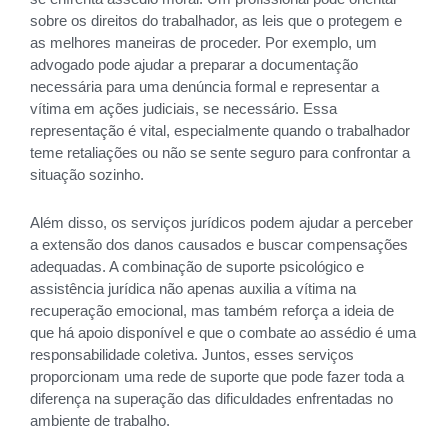
sobre os direitos do trabalhador, as leis que o protegem e
as melhores maneiras de proceder. Por exemplo, um
advogado pode ajudar a preparar a documentação
necessária para uma denúncia formal e representar a
vítima em ações judiciais, se necessário. Essa
representação é vital, especialmente quando o trabalhador
teme retaliações ou não se sente seguro para confrontar a
situação sozinho.
Além disso, os serviços jurídicos podem ajudar a perceber
a extensão dos danos causados e buscar compensações
adequadas. A combinação de suporte psicológico e
assistência jurídica não apenas auxilia a vítima na
recuperação emocional, mas também reforça a ideia de
que há apoio disponível e que o combate ao assédio é uma
responsabilidade coletiva. Juntos, esses serviços
proporcionam uma rede de suporte que pode fazer toda a
diferença na superação das dificuldades enfrentadas no
ambiente de trabalho.