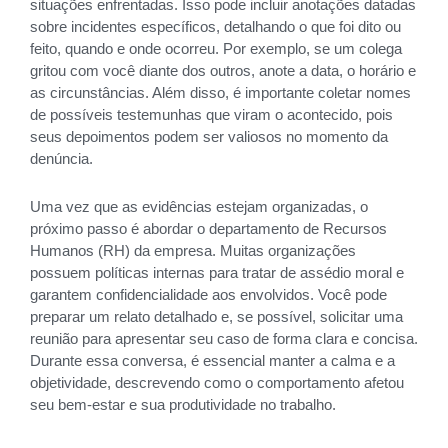
situações enfrentadas. Isso pode incluir anotações datadas
sobre incidentes específicos, detalhando o que foi dito ou
feito, quando e onde ocorreu. Por exemplo, se um colega
gritou com você diante dos outros, anote a data, o horário e
as circunstâncias. Além disso, é importante coletar nomes
de possíveis testemunhas que viram o acontecido, pois
seus depoimentos podem ser valiosos no momento da
denúncia.
Uma vez que as evidências estejam organizadas, o
próximo passo é abordar o departamento de Recursos
Humanos (RH) da empresa. Muitas organizações
possuem políticas internas para tratar de assédio moral e
garantem confidencialidade aos envolvidos. Você pode
preparar um relato detalhado e, se possível, solicitar uma
reunião para apresentar seu caso de forma clara e concisa.
Durante essa conversa, é essencial manter a calma e a
objetividade, descrevendo como o comportamento afetou
seu bem-estar e sua produtividade no trabalho.