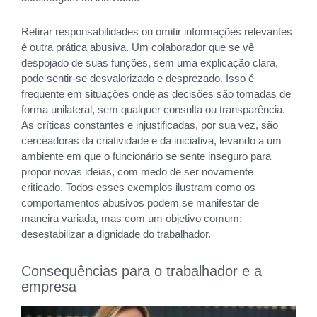
Retirar responsabilidades ou omitir informações relevantes
é outra prática abusiva. Um colaborador que se vê
despojado de suas funções, sem uma explicação clara,
pode sentir-se desvalorizado e desprezado. Isso é
frequente em situações onde as decisões são tomadas de
forma unilateral, sem qualquer consulta ou transparência.
As críticas constantes e injustificadas, por sua vez, são
cerceadoras da criatividade e da iniciativa, levando a um
ambiente em que o funcionário se sente inseguro para
propor novas ideias, com medo de ser novamente
criticado. Todos esses exemplos ilustram como os
comportamentos abusivos podem se manifestar de
maneira variada, mas com um objetivo comum:
desestabilizar a dignidade do trabalhador.
Consequências para o trabalhador e a
empresa