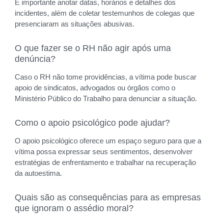
É importante anotar datas, horários e detalhes dos
incidentes, além de coletar testemunhos de colegas que
presenciaram as situações abusivas.
O que fazer se o RH não agir após uma
denúncia?
Caso o RH não tome providências, a vítima pode buscar
apoio de sindicatos, advogados ou órgãos como o
Ministério Público do Trabalho para denunciar a situação.
Como o apoio psicológico pode ajudar?
O apoio psicológico oferece um espaço seguro para que a
vítima possa expressar seus sentimentos, desenvolver
estratégias de enfrentamento e trabalhar na recuperação
da autoestima.
Quais são as consequências para as empresas
que ignoram o assédio moral?