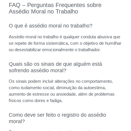
FAQ – Perguntas Frequentes sobre
Assédio Moral no Trabalho
O que é assédio moral no trabalho?
Assédio moral no trabalho é qualquer conduta abusiva que
se repete de forma sistemática, com o objetivo de humilhar
ou desestabilizar emocionalmente o trabalhador.
Quais são os sinais de que alguém está
sofrendo assédio moral?
Os sinais podem incluir alterações no comportamento,
como isolamento social, diminuição da autoestima,
aumento de estresse ou ansiedade, além de problemas
físicos como dores e fadiga.
Como deve ser feito o registro do assédio
moral?