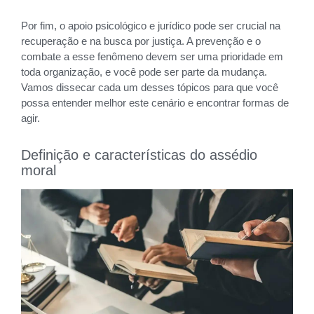
Por fim, o apoio psicológico e jurídico pode ser crucial na
recuperação e na busca por justiça. A prevenção e o
combate a esse fenômeno devem ser uma prioridade em
toda organização, e você pode ser parte da mudança.
Vamos dissecar cada um desses tópicos para que você
possa entender melhor este cenário e encontrar formas de
agir.
Definição e características do assédio
moral