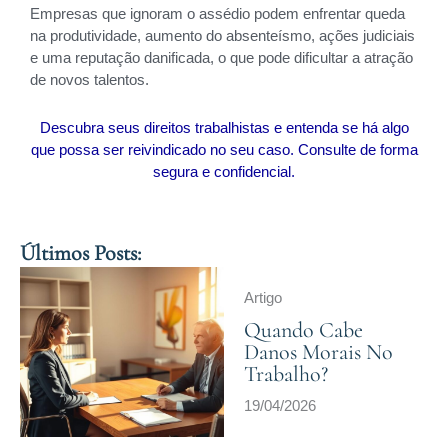
Empresas que ignoram o assédio podem enfrentar queda
na produtividade, aumento do absenteísmo, ações judiciais
e uma reputação danificada, o que pode dificultar a atração
de novos talentos.
Descubra seus direitos trabalhistas e entenda se há algo
que possa ser reivindicado no seu caso. Consulte de forma
segura e confidencial.
Últimos Posts:
Artigo
Quando Cabe
Danos Morais No
Trabalho?
19/04/2026