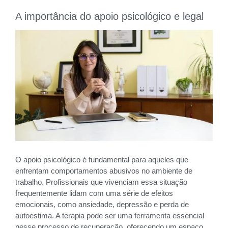
A importância do apoio psicológico e legal
O apoio psicológico é fundamental para aqueles que
enfrentam comportamentos abusivos no ambiente de
trabalho. Profissionais que vivenciam essa situação
frequentemente lidam com uma série de efeitos
emocionais, como ansiedade, depressão e perda de
autoestima. A terapia pode ser uma ferramenta essencial
nesse processo de recuperação, oferecendo um espaço