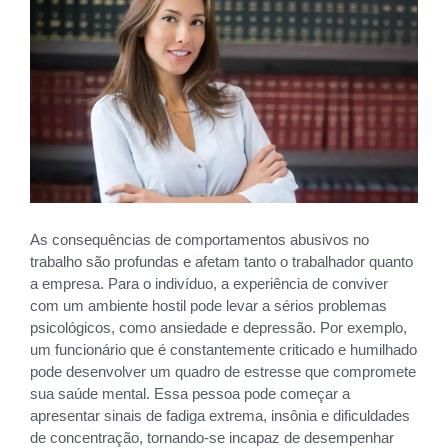
As consequências de comportamentos abusivos no
trabalho são profundas e afetam tanto o trabalhador quanto
a empresa. Para o indivíduo, a experiência de conviver
com um ambiente hostil pode levar a sérios problemas
psicológicos, como ansiedade e depressão. Por exemplo,
um funcionário que é constantemente criticado e humilhado
pode desenvolver um quadro de estresse que compromete
sua saúde mental. Essa pessoa pode começar a
apresentar sinais de fadiga extrema, insônia e dificuldades
de concentração, tornando-se incapaz de desempenhar