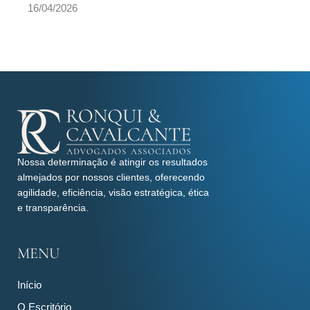
16/04/2026
Nossa determinação é atingir os resultados
almejados por nossos clientes, oferecendo
agilidade, eficiência, visão estratégica, ética
e transparência.
MENU
Início
O Escritório