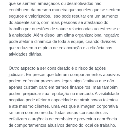
que se sentem ameaçados ou desmotivados não
contribuem da mesma maneira que aqueles que se sentem
seguros e valorizados. Isso pode resultar em um aumento
do absenteísmo, com mais pessoas se afastando do
trabalho por questões de saúde relacionadas ao estresse e
à ansiedade. Além disso, um clima organizacional negativo
pode afetar a dinâmica de toda a equipe, criando divisões
que reduzem o espírito de colaboração e a eficácia nas
atividades diárias.
Outro aspecto a ser considerado é o risco de ações
judiciais. Empresas que toleram comportamentos abusivos
podem enfrentar processos legais significativos que não
apenas custam caro em termos financeiros, mas também
podem prejudicar sua reputação no mercado. A visibilidade
negativa pode afetar a capacidade de atrair novos talentos
e até mesmo clientes, uma vez que a imagem corporativa
se torna comprometida. Todas essas consequências
enfatizam a urgência de combater e prevenir a ocorrência
de comportamentos abusivos dentro do local de trabalho,