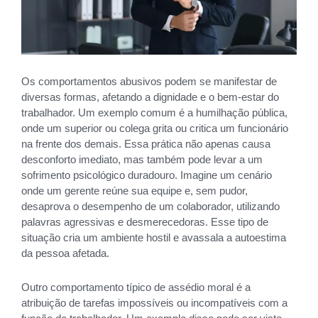
Os comportamentos abusivos podem se manifestar de
diversas formas, afetando a dignidade e o bem-estar do
trabalhador. Um exemplo comum é a humilhação pública,
onde um superior ou colega grita ou critica um funcionário
na frente dos demais. Essa prática não apenas causa
desconforto imediato, mas também pode levar a um
sofrimento psicológico duradouro. Imagine um cenário
onde um gerente reúne sua equipe e, sem pudor,
desaprova o desempenho de um colaborador, utilizando
palavras agressivas e desmerecedoras. Esse tipo de
situação cria um ambiente hostil e avassala a autoestima
da pessoa afetada.
Outro comportamento típico de assédio moral é a
atribuição de tarefas impossíveis ou incompatíveis com a