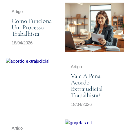
Artigo
Como Funciona
Um Processo
Trabalhista
18/04/2026
Artigo
Vale A Pena
Acordo
Extrajudicial
Trabalhista?
18/04/2026
Artigo