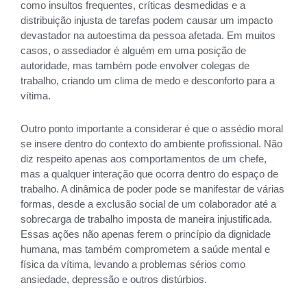
como insultos frequentes, críticas desmedidas e a
distribuição injusta de tarefas podem causar um impacto
devastador na autoestima da pessoa afetada. Em muitos
casos, o assediador é alguém em uma posição de
autoridade, mas também pode envolver colegas de
trabalho, criando um clima de medo e desconforto para a
vítima.
Outro ponto importante a considerar é que o assédio moral
se insere dentro do contexto do ambiente profissional. Não
diz respeito apenas aos comportamentos de um chefe,
mas a qualquer interação que ocorra dentro do espaço de
trabalho. A dinâmica de poder pode se manifestar de várias
formas, desde a exclusão social de um colaborador até a
sobrecarga de trabalho imposta de maneira injustificada.
Essas ações não apenas ferem o princípio da dignidade
humana, mas também comprometem a saúde mental e
física da vítima, levando a problemas sérios como
ansiedade, depressão e outros distúrbios.