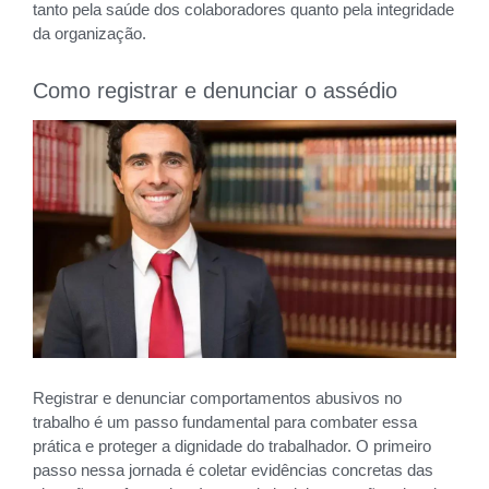
tanto pela saúde dos colaboradores quanto pela integridade
da organização.
Como registrar e denunciar o assédio
Registrar e denunciar comportamentos abusivos no
trabalho é um passo fundamental para combater essa
prática e proteger a dignidade do trabalhador. O primeiro
passo nessa jornada é coletar evidências concretas das