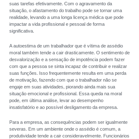
suas tarefas efetivamente. Com o agravamento da
situação, o afastamento do trabalho pode se tornar uma
realidade, levando a uma longa licença médica que pode
impactar a vida profissional e pessoal de forma
significativa.
A autoestima de um trabalhador que é vítima de assédio
moral também tende a cair drasticamente. O sentimento de
desvalorização e a sensação de impotência podem fazer
com que a pessoa se sinta incapaz de contribuir e realizar
suas funções. Isso frequentemente resulta em uma perda
de motivação, fazendo com que o trabalhador não se
engaje em suas atividades, piorando ainda mais sua
situação emocional e profissional. Essa queda na moral
pode, em última análise, levar ao desempenho
insatisfatório e ao possível desligamento da empresa.
Para a empresa, as consequências podem ser igualmente
severas. Em um ambiente onde o assédio é comum, a
produtividade tende a cair consideravelmente. Funcionários