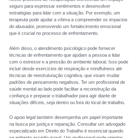
seguro para expressar sentimentos e desenvolver
estratégias para lidar com a situação. Por exemplo, um
terapeuta pode ajudar a vítima a compreender os impactos
do abusador, promovendo um fortalecimento emocional
que é crucial no processo de enfrentamento.
Além disso, o atendimento psicológico pode fornecer
técnicas de enfrentamento que ajudam a pessoa a lidar
com o estresse e a pressão do ambiente laboral. Isso pode
incluir desde exercícios de respiração e mindfulness até
técnicas de reestruturação cognitiva, que visam mudar
padrões de pensamento negativos. Ter um profissional de
saúde mental ao lado pode facilitar a reconstrução da
confiança e preparar o trabalhador para agir diante de
situações difíceis, seja dentro ou fora do local de trabalho.
O apoio legal também desempenha um papel importante
na busca por justiça e reparação. Consultar um advogado
especializado em Direito do Trabalho é essencial quando
se enfrenta assédio moral. Um profissional pode orientar