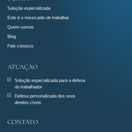
Solução especializada
Este é o nosso jeito de trabalhar
Quem somos
Blog
Fale conosco
ATUAÇÃO
Solução especializada para a defesa
do trabalhador
Defesa personalizada dos seus
direitos cíveis
CONTATO