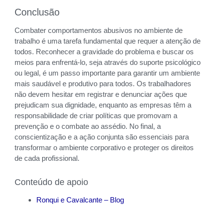
Conclusão
Combater comportamentos abusivos no ambiente de
trabalho é uma tarefa fundamental que requer a atenção de
todos. Reconhecer a gravidade do problema e buscar os
meios para enfrentá-lo, seja através do suporte psicológico
ou legal, é um passo importante para garantir um ambiente
mais saudável e produtivo para todos. Os trabalhadores
não devem hesitar em registrar e denunciar ações que
prejudicam sua dignidade, enquanto as empresas têm a
responsabilidade de criar políticas que promovam a
prevenção e o combate ao assédio. No final, a
conscientização e a ação conjunta são essenciais para
transformar o ambiente corporativo e proteger os direitos
de cada profissional.
Conteúdo de apoio
Ronqui e Cavalcante – Blog