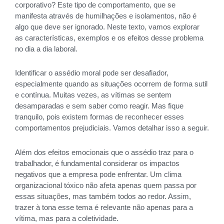
corporativo? Este tipo de comportamento, que se
manifesta através de humilhações e isolamentos, não é
algo que deve ser ignorado. Neste texto, vamos explorar
as características, exemplos e os efeitos desse problema
no dia a dia laboral.
Identificar o assédio moral pode ser desafiador,
especialmente quando as situações ocorrem de forma sutil
e contínua. Muitas vezes, as vítimas se sentem
desamparadas e sem saber como reagir. Mas fique
tranquilo, pois existem formas de reconhecer esses
comportamentos prejudiciais. Vamos detalhar isso a seguir.
Além dos efeitos emocionais que o assédio traz para o
trabalhador, é fundamental considerar os impactos
negativos que a empresa pode enfrentar. Um clima
organizacional tóxico não afeta apenas quem passa por
essas situações, mas também todos ao redor. Assim,
trazer à tona esse tema é relevante não apenas para a
vítima, mas para a coletividade.