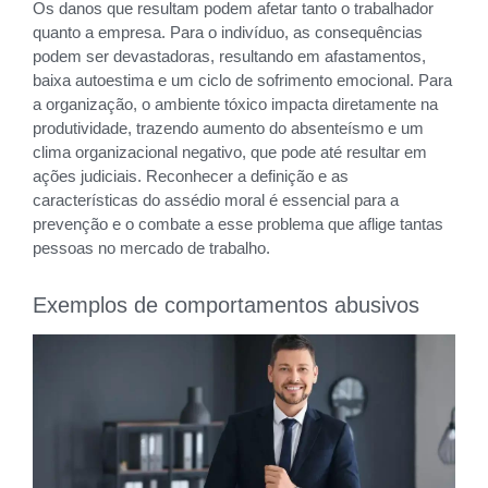
Os danos que resultam podem afetar tanto o trabalhador
quanto a empresa. Para o indivíduo, as consequências
podem ser devastadoras, resultando em afastamentos,
baixa autoestima e um ciclo de sofrimento emocional. Para
a organização, o ambiente tóxico impacta diretamente na
produtividade, trazendo aumento do absenteísmo e um
clima organizacional negativo, que pode até resultar em
ações judiciais. Reconhecer a definição e as
características do assédio moral é essencial para a
prevenção e o combate a esse problema que aflige tantas
pessoas no mercado de trabalho.
Exemplos de comportamentos abusivos