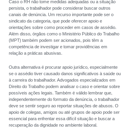
Caso o RH não tome medidas adequadas ou a situação
persista, o trabalhador pode considerar buscar outros
canais de denúncia. Um recurso importante pode ser o
sindicato da categoria, que pode oferecer apoio e
orientações sobre como proceder em casos de assédio.
Além disso, órgãos como o Ministério Público do Trabalho
(MPT) também podem ser acionados, pois têm a
competência de investigar e tomar providências em
relação a práticas abusivas.
Outra alternativa é procurar apoio jurídico, especialmente
se o assédio tiver causado danos significativos à saúde ou
à carreira do trabalhador. Advogados especializados em
Direito do Trabalho podem analisar o caso e orientar sobre
possíveis ações legais. Também é válido lembrar que,
independentemente do formato da denúncia, o trabalhador
deve se sentir seguro ao reportar situações de abusos. O
apoio de colegas, amigos ou até grupos de apoio pode ser
essencial para enfrentar essa difícil situação e buscar a
recuperação da dignidade no ambiente laboral.